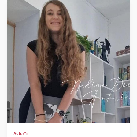
Autor*in