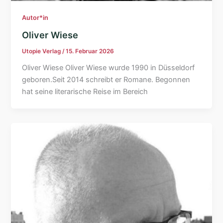
Autor*in
Oliver Wiese
Utopie Verlag
/
15. Februar 2026
Oliver Wiese Oliver Wiese wurde 1990 in Düsseldorf
geboren.Seit 2014 schreibt er Romane. Begonnen
hat seine literarische Reise im Bereich