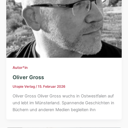
Autor*in
Oliver Gross
Utopie Verlag
/
15. Februar 2026
Oliver Gross Oliver Gross wuchs in Ostwestfalen auf
und lebt im Münsterland. Spannende Geschichten in
Büchern und anderen Medien begleiten ihn