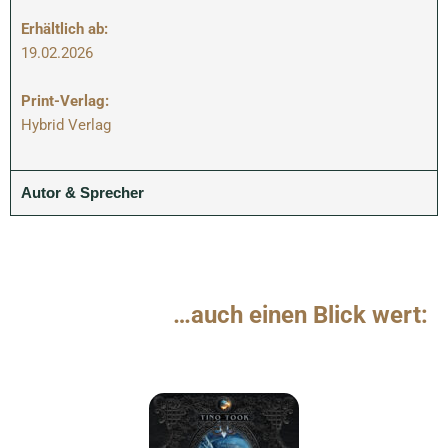
Erhältlich ab:
19.02.2026
Print-Verlag:
Hybrid Verlag
Autor & Sprecher
…auch einen Blick wert: