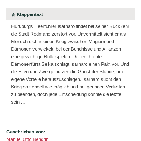
Klappentext
Fiuruburgs Heerführer Isarnaro findet bei seiner Rückkehr
die Stadt Rodmano zerstört vor. Unvermittelt sieht er als
Mensch sich in einen Krieg zwischen Magiern und
Dämonen verwickelt, bei der Bündnisse und Allianzen
eine gewichtige Rolle spielen. Der entthronte
Dämonenfürst Seika schlägt Isarnaro einen Pakt vor. Und
die Elfen und Zwerge nutzen die Gunst der Stunde, um
eigene Vorteile herauszuschlagen. Isarnaro sucht den
Krieg so schnell wie möglich und mit geringen Verlusten
zu beenden, doch jede Entscheidung könnte die letzte
sein …
Geschrieben von:
Manuel Otto Bendrin