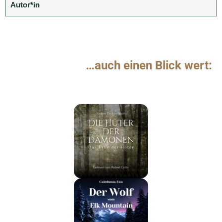
Autor*in
…auch einen Blick wert: