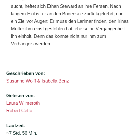
sucht, heftet sich Ethan Steward an ihre Fersen. Nach
langem Exil ist er an den Bodensee zurückgekehrt, nur
ein Ziel vor Augen: Er muss den Larimar finden, den Irinas
Mutter ihm einst gestohlen hat, ehe seine Vergangenheit
ihn einholt. Denn das könnte nicht nur ihm zum
Verhängnis werden.
Geschrieben von:
Susanne Wolff & Isabella Benz
Gelesen von:
Laura Wilmeroth
Robert Cetto
Laufzeit:
~7 Std. 56 Min.