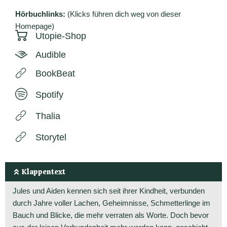
Hörbuchlinks:
(Klicks führen dich weg von dieser
Homepage)
Utopie-Shop
Audible
BookBeat
Spotify
Thalia
Storytel
Klappentext
Jules und Aiden kennen sich seit ihrer Kindheit, verbunden
durch Jahre voller Lachen, Geheimnisse, Schmetterlinge im
Bauch und Blicke, die mehr verraten als Worte. Doch bevor