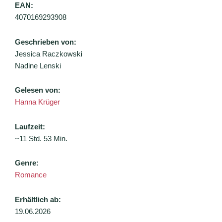
EAN:
4070169293908
Geschrieben von:
Jessica Raczkowski
Nadine Lenski
Gelesen von:
Hanna Krüger
Laufzeit:
~11 Std. 53 Min.
Genre:
Romance
Erhältlich ab:
19.06.2026