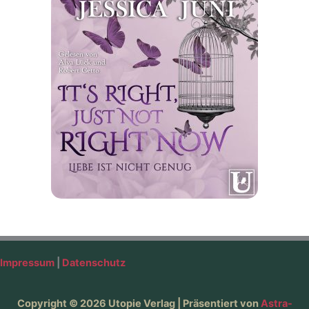
Impressum
|
Datenschutz
Copyright © 2026 Utopie Verlag | Präsentiert von
Astra-