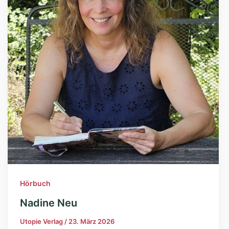
Hörbuch
Nadine Neu
Utopie Verlag
/
23. März 2026