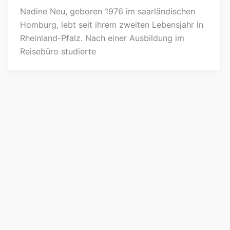
Nadine Neu, geboren 1976 im saarländischen
Homburg, lebt seit ihrem zweiten Lebensjahr in
Rheinland-Pfalz. Nach einer Ausbildung im
Reisebüro studierte