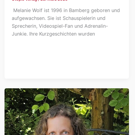
Melanie Wolf ist 1996 in Bamberg geboren und
aufgewachsen. Sie ist Schauspielerin und
Sprecherin, Videospiel-Fan und Adrenalin-
Junkie. Ihre Kurzgeschichten wurden