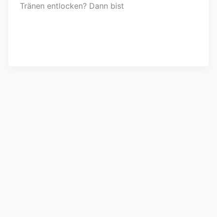
Tränen entlocken? Dann bist