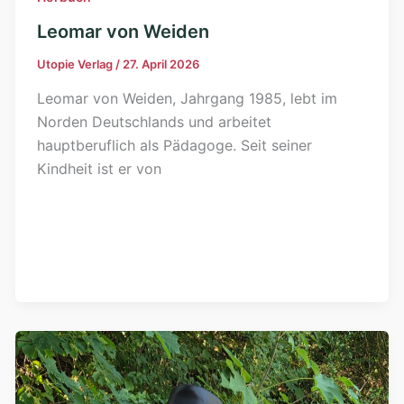
Leomar von Weiden
Utopie Verlag
/
27. April 2026
Leomar von Weiden, Jahrgang 1985, lebt im
Norden Deutschlands und arbeitet
hauptberuflich als Pädagoge. Seit seiner
Kindheit ist er von