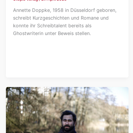
Annette Doppke, 1958 in Düsseldorf geboren,
schreibt Kurzgeschichten und Romane und
konnte ihr Schreibtalent bereits als
Ghostwriterin unter Beweis stellen.